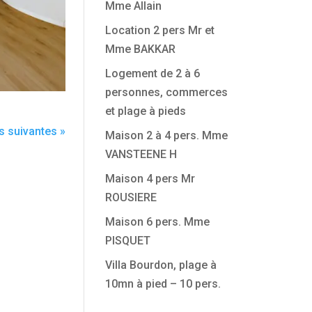
Mme Allain
Location 2 pers Mr et
Mme BAKKAR
Logement de 2 à 6
personnes, commerces
et plage à pieds
s suivantes »
Maison 2 à 4 pers. Mme
VANSTEENE H
Maison 4 pers Mr
ROUSIERE
Maison 6 pers. Mme
PISQUET
Villa Bourdon, plage à
10mn à pied – 10 pers.