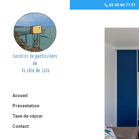
02.40.64.77.51 ·
Accueil
Présentation
Taxe de séjour
Contact