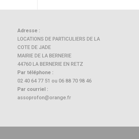
Adresse :
LOCATIONS DE PARTICULIERS DE LA
COTE DE JADE
MAIRIE DE LA BERNERIE
44760 LA BERNERIE EN RETZ
Par téléphone :
02 40 64 77 51 ou 06 88 70 98 46
Par courriel :
assoprofon@orange.fr