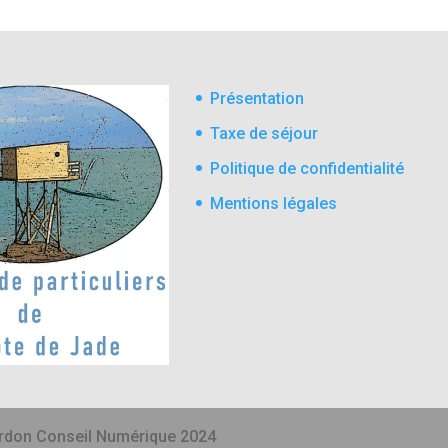
Présentation
Taxe de séjour
Politique de confidentialité
Mentions légales
rdon Conseil Numérique 2024