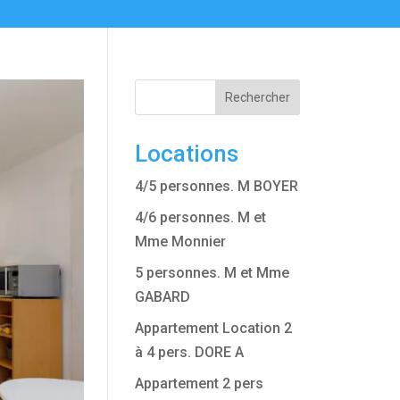
Rechercher
Locations
4/5 personnes. M BOYER
4/6 personnes. M et
Mme Monnier
5 personnes. M et Mme
GABARD
Appartement Location 2
à 4 pers. DORE A
Appartement 2 pers