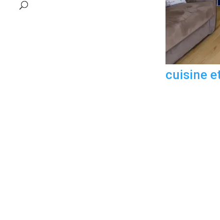
cuisine e