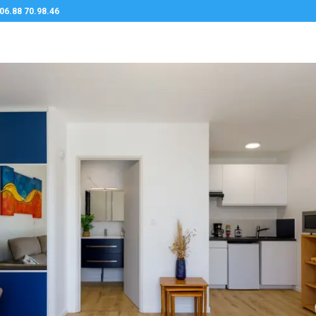
 06.88 70.98.46