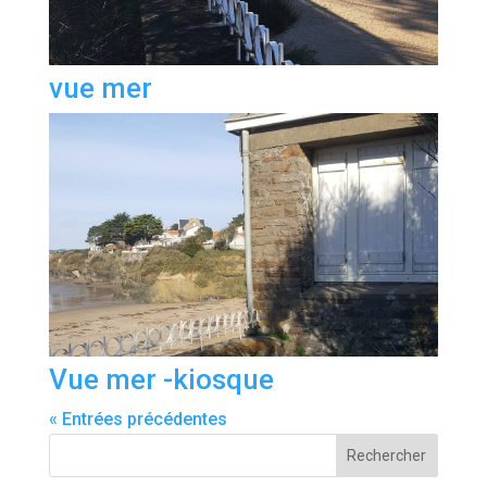
vue mer
Vue mer -kiosque
« Entrées précédentes
Rechercher