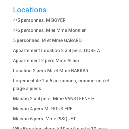
Locations
4/5 personnes. M BOYER
4/6 personnes. M et Mme Monnier
5 personnes. M et Mme GABARD
Appartement Location 2 à 4 pers. DORE A
Appartement 2 pers Mme Allain
Location 2 pers Mr et Mme BAKKAR
Logement de 2 à 6 personnes, commerces et
plage à pieds
Maison 2 à 4 pers. Mme VANSTEENE H
Maison 4 pers Mr ROUSIERE
Maison 6 pers. Mme PISQUET
Villa Bourdon, plage à 10mn à pied – 10 pers.