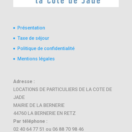
Présentation
Taxe de séjour
Politique de confidentialité
Mentions légales
Adresse :
LOCATIONS DE PARTICULIERS DE LA COTE DE
JADE
MAIRIE DE LA BERNERIE
44760 LA BERNERIE EN RETZ
Par téléphone :
02 40 64 77 51 ou 06 88 70 98 46