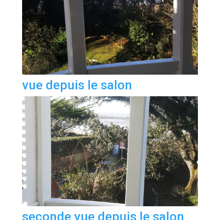
vue depuis le salon
seconde vue depuis le salon