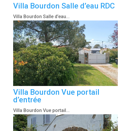
Villa Bourdon Salle d’eau RDC
Villa Bourdon Salle d’eau...
Villa Bourdon Vue portail
d’entrée
Villa Bourdon Vue portail...