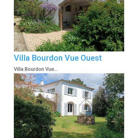
Villa Bourdon Vue Ouest
Villa Bourdon Vue...