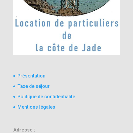
Présentation
Taxe de séjour
Politique de confidentialité
Mentions légales
Adresse :