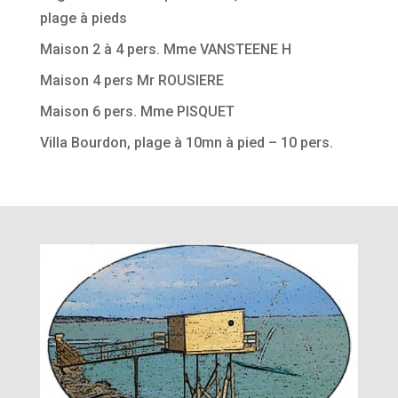
plage à pieds
Maison 2 à 4 pers. Mme VANSTEENE H
Maison 4 pers Mr ROUSIERE
Maison 6 pers. Mme PISQUET
Villa Bourdon, plage à 10mn à pied – 10 pers.