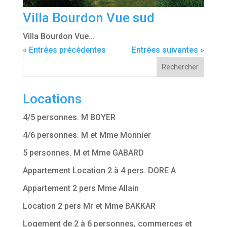
Villa Bourdon Vue sud
Villa Bourdon Vue...
« Entrées précédentes
Entrées suivantes »
Rechercher
Locations
4/5 personnes. M BOYER
4/6 personnes. M et Mme Monnier
5 personnes. M et Mme GABARD
Appartement Location 2 à 4 pers. DORE A
Appartement 2 pers Mme Allain
Location 2 pers Mr et Mme BAKKAR
Logement de 2 à 6 personnes, commerces et