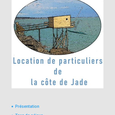
Présentation