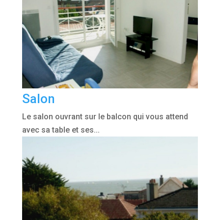
Salon
Le salon ouvrant sur le balcon qui vous attend
avec sa table et ses...