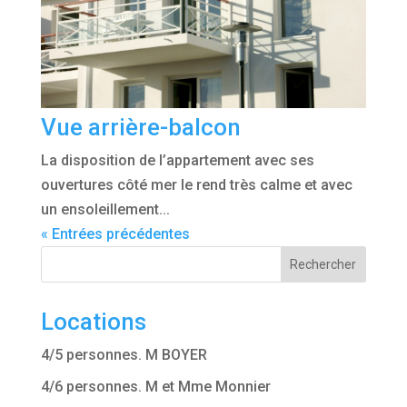
Vue arrière-balcon
La disposition de l’appartement avec ses
ouvertures côté mer le rend très calme et avec
un ensoleillement...
« Entrées précédentes
Rechercher
Locations
4/5 personnes. M BOYER
4/6 personnes. M et Mme Monnier