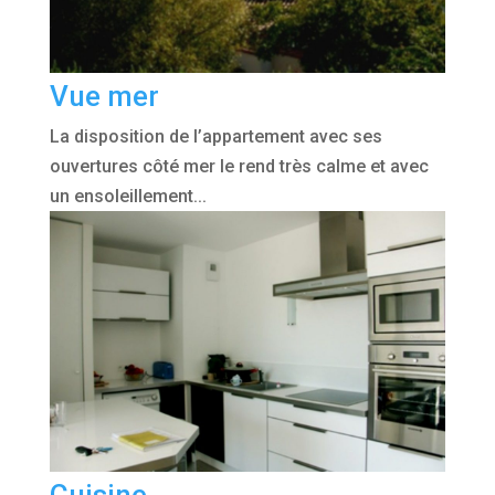
Vue mer
La disposition de l’appartement avec ses
ouvertures côté mer le rend très calme et avec
un ensoleillement...