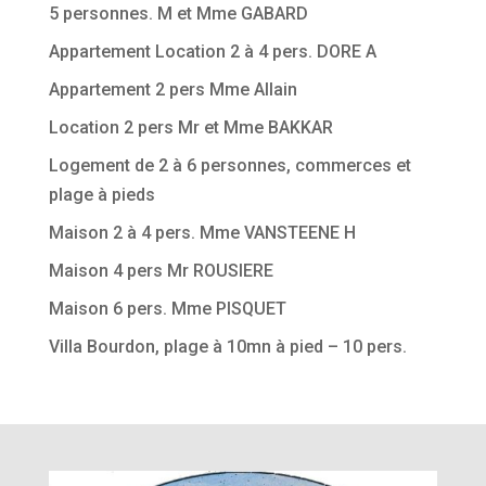
5 personnes. M et Mme GABARD
Appartement Location 2 à 4 pers. DORE A
Appartement 2 pers Mme Allain
Location 2 pers Mr et Mme BAKKAR
Logement de 2 à 6 personnes, commerces et
plage à pieds
Maison 2 à 4 pers. Mme VANSTEENE H
Maison 4 pers Mr ROUSIERE
Maison 6 pers. Mme PISQUET
Villa Bourdon, plage à 10mn à pied – 10 pers.