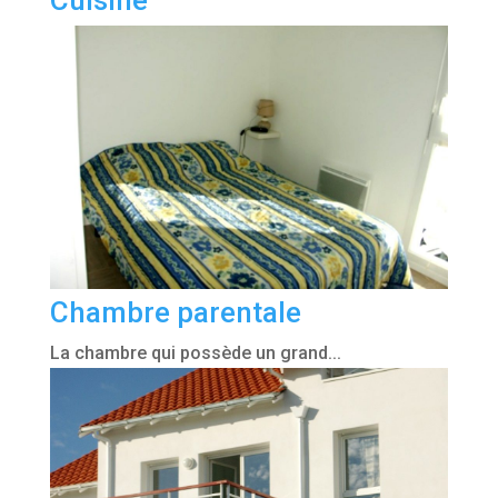
Cuisine
Chambre parentale
La chambre qui possède un grand...