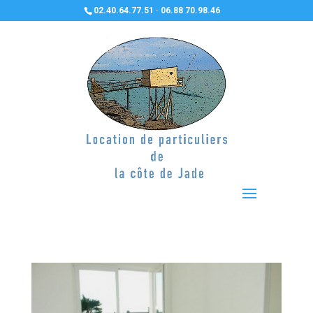
02.40.64.77.51 · 06.88 70.98.46