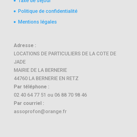
Taxe de séjour
Politique de confidentialité
Mentions légales
Adresse :
LOCATIONS DE PARTICULIERS DE LA COTE DE
JADE
MAIRIE DE LA BERNERIE
44760 LA BERNERIE EN RETZ
Par téléphone :
02 40 64 77 51 ou 06 88 70 98 46
Par courriel :
assoprofon@orange.fr