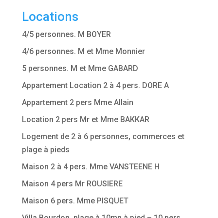
Locations
4/5 personnes. M BOYER
4/6 personnes. M et Mme Monnier
5 personnes. M et Mme GABARD
Appartement Location 2 à 4 pers. DORE A
Appartement 2 pers Mme Allain
Location 2 pers Mr et Mme BAKKAR
Logement de 2 à 6 personnes, commerces et
plage à pieds
Maison 2 à 4 pers. Mme VANSTEENE H
Maison 4 pers Mr ROUSIERE
Maison 6 pers. Mme PISQUET
Villa Bourdon, plage à 10mn à pied – 10 pers.