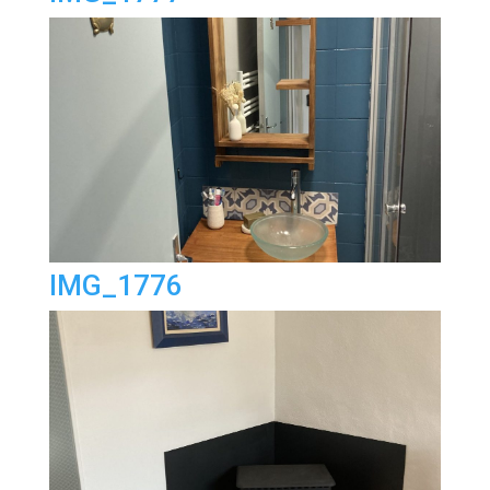
IMG_1776