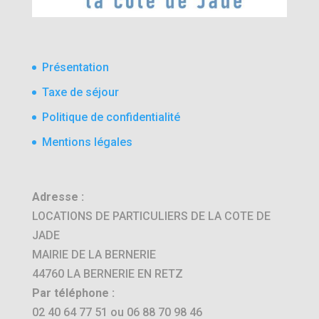
Présentation
Taxe de séjour
Politique de confidentialité
Mentions légales
Adresse :
LOCATIONS DE PARTICULIERS DE LA COTE DE
JADE
MAIRIE DE LA BERNERIE
44760 LA BERNERIE EN RETZ
Par téléphone :
02 40 64 77 51 ou 06 88 70 98 46