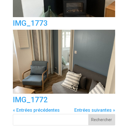
IMG_1773
IMG_1772
« Entrées précédentes
Entrées suivantes »
Rechercher